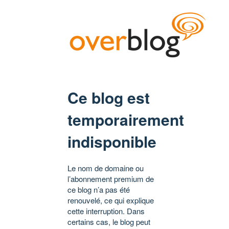
Ce blog est
temporairement
indisponible
Le nom de domaine ou
l’abonnement premium de
ce blog n’a pas été
renouvelé, ce qui explique
cette interruption. Dans
certains cas, le blog peut