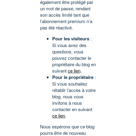
également être protégé par
un mot de passe, rendant
son accès limité tant que
l’abonnement premium n’a
pas été réactivé.
Pour les visiteurs
:
Si vous avez des
questions, vous
pouvez contacter le
propriétaire du blog en
suivant
ce lien
.
Pour le propriétaire
:
Si vous souhaitez
rétablir l’accès à votre
blog, nous vous
invitons à nous
contacter en suivant
ce lien
.
Nous espérons que ce blog
pourra être de nouveau