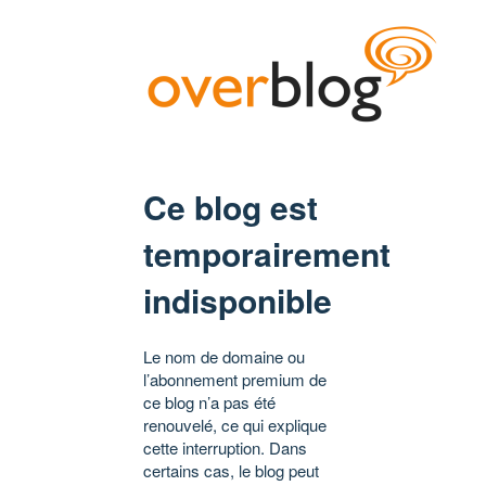
Ce blog est
temporairement
indisponible
Le nom de domaine ou
l’abonnement premium de
ce blog n’a pas été
renouvelé, ce qui explique
cette interruption. Dans
certains cas, le blog peut