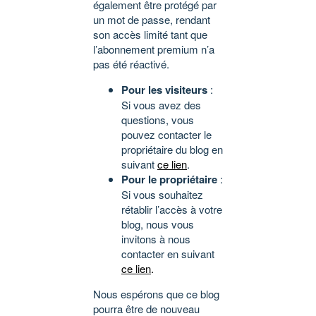
également être protégé par
un mot de passe, rendant
son accès limité tant que
l’abonnement premium n’a
pas été réactivé.
Pour les visiteurs
:
Si vous avez des
questions, vous
pouvez contacter le
propriétaire du blog en
suivant
ce lien
.
Pour le propriétaire
:
Si vous souhaitez
rétablir l’accès à votre
blog, nous vous
invitons à nous
contacter en suivant
ce lien
.
Nous espérons que ce blog
pourra être de nouveau