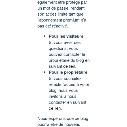
également être protégé par
un mot de passe, rendant
son accès limité tant que
l’abonnement premium n’a
pas été réactivé.
Pour les visiteurs
:
Si vous avez des
questions, vous
pouvez contacter le
propriétaire du blog en
suivant
ce lien
.
Pour le propriétaire
:
Si vous souhaitez
rétablir l’accès à votre
blog, nous vous
invitons à nous
contacter en suivant
ce lien
.
Nous espérons que ce blog
pourra être de nouveau