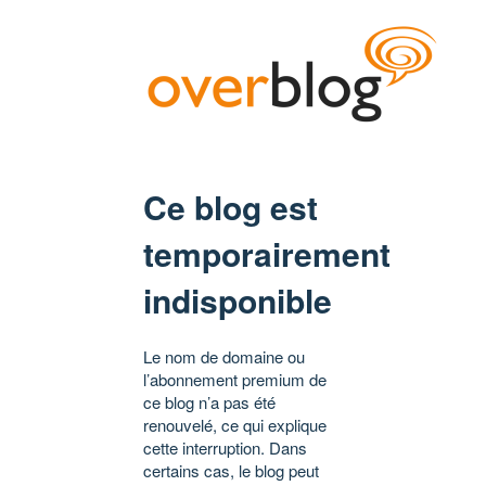
Ce blog est
temporairement
indisponible
Le nom de domaine ou
l’abonnement premium de
ce blog n’a pas été
renouvelé, ce qui explique
cette interruption. Dans
certains cas, le blog peut