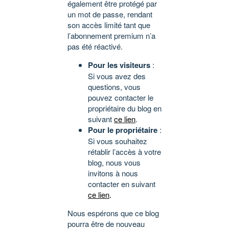
également être protégé par
un mot de passe, rendant
son accès limité tant que
l’abonnement premium n’a
pas été réactivé.
Pour les visiteurs
:
Si vous avez des
questions, vous
pouvez contacter le
propriétaire du blog en
suivant
ce lien
.
Pour le propriétaire
:
Si vous souhaitez
rétablir l’accès à votre
blog, nous vous
invitons à nous
contacter en suivant
ce lien
.
Nous espérons que ce blog
pourra être de nouveau