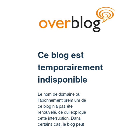
Ce blog est
temporairement
indisponible
Le nom de domaine ou
l’abonnement premium de
ce blog n’a pas été
renouvelé, ce qui explique
cette interruption. Dans
certains cas, le blog peut