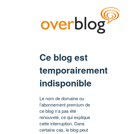
Ce blog est
temporairement
indisponible
Le nom de domaine ou
l’abonnement premium de
ce blog n’a pas été
renouvelé, ce qui explique
cette interruption. Dans
certains cas, le blog peut