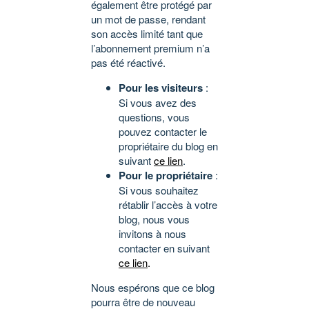
également être protégé par
un mot de passe, rendant
son accès limité tant que
l’abonnement premium n’a
pas été réactivé.
Pour les visiteurs
:
Si vous avez des
questions, vous
pouvez contacter le
propriétaire du blog en
suivant
ce lien
.
Pour le propriétaire
:
Si vous souhaitez
rétablir l’accès à votre
blog, nous vous
invitons à nous
contacter en suivant
ce lien
.
Nous espérons que ce blog
pourra être de nouveau