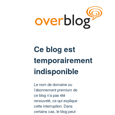
Ce blog est
temporairement
indisponible
Le nom de domaine ou
l’abonnement premium de
ce blog n’a pas été
renouvelé, ce qui explique
cette interruption. Dans
certains cas, le blog peut