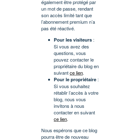
également être protégé par
un mot de passe, rendant
son accès limité tant que
l’abonnement premium n’a
pas été réactivé.
Pour les visiteurs
:
Si vous avez des
questions, vous
pouvez contacter le
propriétaire du blog en
suivant
ce lien
.
Pour le propriétaire
:
Si vous souhaitez
rétablir l’accès à votre
blog, nous vous
invitons à nous
contacter en suivant
ce lien
.
Nous espérons que ce blog
pourra être de nouveau