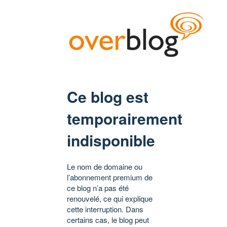
Ce blog est
temporairement
indisponible
Le nom de domaine ou
l’abonnement premium de
ce blog n’a pas été
renouvelé, ce qui explique
cette interruption. Dans
certains cas, le blog peut