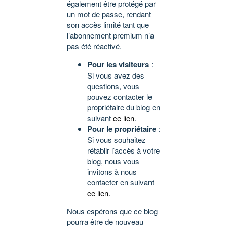
également être protégé par
un mot de passe, rendant
son accès limité tant que
l’abonnement premium n’a
pas été réactivé.
Pour les visiteurs
:
Si vous avez des
questions, vous
pouvez contacter le
propriétaire du blog en
suivant
ce lien
.
Pour le propriétaire
:
Si vous souhaitez
rétablir l’accès à votre
blog, nous vous
invitons à nous
contacter en suivant
ce lien
.
Nous espérons que ce blog
pourra être de nouveau