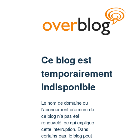
Ce blog est
temporairement
indisponible
Le nom de domaine ou
l’abonnement premium de
ce blog n’a pas été
renouvelé, ce qui explique
cette interruption. Dans
certains cas, le blog peut