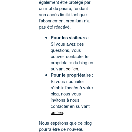
également être protégé par
un mot de passe, rendant
son accès limité tant que
l’abonnement premium n’a
pas été réactivé.
Pour les visiteurs
:
Si vous avez des
questions, vous
pouvez contacter le
propriétaire du blog en
suivant
ce lien
.
Pour le propriétaire
:
Si vous souhaitez
rétablir l’accès à votre
blog, nous vous
invitons à nous
contacter en suivant
ce lien
.
Nous espérons que ce blog
pourra être de nouveau