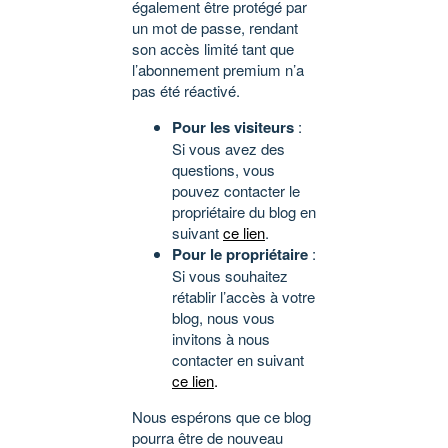
également être protégé par
un mot de passe, rendant
son accès limité tant que
l’abonnement premium n’a
pas été réactivé.
Pour les visiteurs
:
Si vous avez des
questions, vous
pouvez contacter le
propriétaire du blog en
suivant
ce lien
.
Pour le propriétaire
:
Si vous souhaitez
rétablir l’accès à votre
blog, nous vous
invitons à nous
contacter en suivant
ce lien
.
Nous espérons que ce blog
pourra être de nouveau