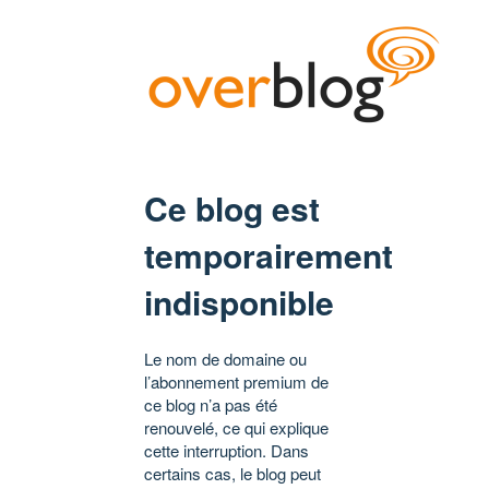
Ce blog est
temporairement
indisponible
Le nom de domaine ou
l’abonnement premium de
ce blog n’a pas été
renouvelé, ce qui explique
cette interruption. Dans
certains cas, le blog peut